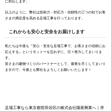
に対応します。
以上のように、弊社は技術力・対応力・信頼性の三つの柱でお客
さまの満足度を高める足場工事を行っております。
これからも安心と安全をお届けします
私たちは今後も『安心・安全な足場工事で、お客さまの信頼にお
応えする』というモットーを忘れずに、日々努力してまいりま
す。
皆さまの建物づくりのパートナーとして、最善を尽くしてまいり
ますので、今後とも弊社をよろしくお願いいたします！
足場工事なら東京都世田谷区の株式会社陽亜興業へ｜求