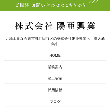
足場工事なら東京都世田谷区の株式会社陽亜興業へ｜求人募
集中
HOME
業務案内
施工実績
採用情報
ブログ