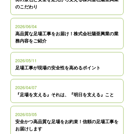
のこだわり
2026/06/04
高品質な足場工事をお届け！株式会社陽亜興業の業
務内容をご紹介
2026/05/11
足場工事が現場の安全性を高めるポイント
2026/04/07
『足場を支える』それは、『明日を支える』こと
2026/03/05
安全かつ高品質な足場をお約束！信頼の足場工事を
お届けします