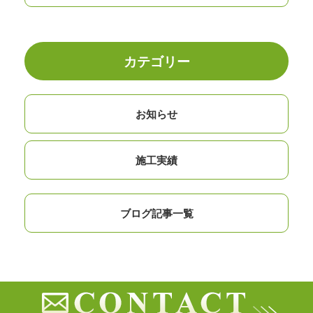
カテゴリー
お知らせ
施工実績
ブログ記事一覧