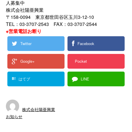
人募集中
株式会社陽亜興業
〒158-0094 東京都世田谷区玉川3-12-10
TEL：03-3707-2543 FAX：03-3707-2544
※営業電話お断り
Twitter
Facebook
Google+
Pocket
B!
はてブ
LINE
株式会社陽亜興業
お知らせ