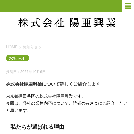
HOME
>
お知らせ
>
お知らせ
投稿日：2023年10月6日
株式会社陽亜興業について詳しくご紹介します
東京都世田谷区の株式会社陽亜興業です。
今回は、弊社の業務内容について、読者の皆さまにご紹介したい
と思います。
私たちが選ばれる理由