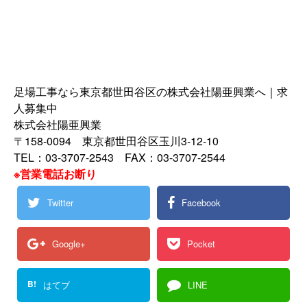
足場工事なら東京都世田谷区の株式会社陽亜興業へ｜求
人募集中
株式会社陽亜興業
〒158-0094 東京都世田谷区玉川3-12-10
TEL：03-3707-2543 FAX：03-3707-2544
※営業電話お断り
Twitter
Facebook
Google+
Pocket
B!
はてブ
LINE