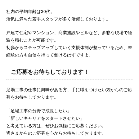
社内の平均年齢は30代。
活気に満ちた若手スタッフが多く活躍しております。
戸建て住宅やマンション、商業施設やビルなど、多彩な現場で経
験を積むことが可能です。
初歩からステップアップしていく支援体制が整っているため、未
経験の方も自信を持って働けるはずですよ。
ご応募をお待ちしております！
足場工事の仕事に興味がある方、手に職をつけたい方からのご応
募をお待ちしております。
「足場工事の分野で成長したい」
「新しいキャリアをスタートさせたい」
と考えている方は、ぜひお気軽にご応募ください。
皆さまからのご応募を心からお待ちしております。