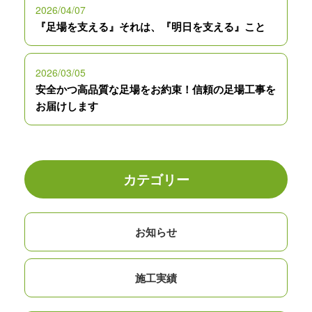
2026/04/07
『足場を支える』それは、『明日を支える』こと
2026/03/05
安全かつ高品質な足場をお約束！信頼の足場工事を
お届けします
カテゴリー
お知らせ
施工実績