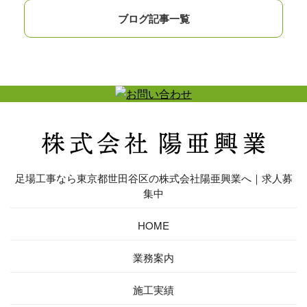
ブログ記事一覧
足場工事なら東京都世田谷区の株式会社陽亜興業へ｜求人募
集中
HOME
業務案内
施工実績