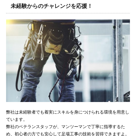
未経験からのチャレンジを応援！
弊社は未経験者でも着実にスキルを身につけられる環境を用意し
ています。
弊社のベテランスタッフが、マンツーマンで丁寧に指導するた
め、初心者の方でも安心して足場工事の技術を習得できますよ。