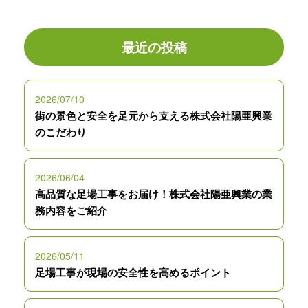
最近の投稿
2026/07/10
街の景色と安全を足元から支える株式会社陽亜興業
のこだわり
2026/06/04
高品質な足場工事をお届け！株式会社陽亜興業の業
務内容をご紹介
2026/05/11
足場工事が現場の安全性を高めるポイント