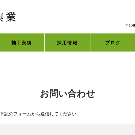
施工実績
採用情報
ブログ
お問い合わせ
下記のフォームから送信してください。