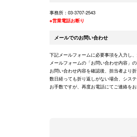
事務所：03-3707-2543
※営業電話お断り
メールでのお問い合わせ
下記メールフォームに必要事項を入力し、
メールフォームの「お問い合わせ内容」の
お問い合わせ内容を確認後、担当者より折
数日経っても折り返しがない場合、システ
お手数ですが、再度お電話にてご連絡をお