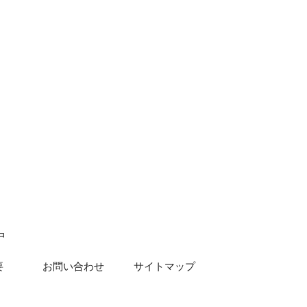
中
要
お問い合わせ
サイトマップ