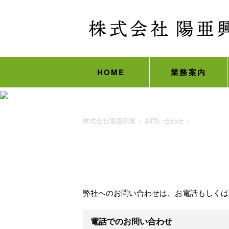
HOME
業務案内
株式会社陽亜興業
>
お問い合わせ
>
弊社へのお問い合わせは、お電話もしくは
電話でのお問い合わせ