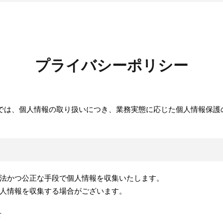
プライバシーポリシー
では、個人情報の取り扱いにつき、業務実態に応じた個人情報保護
法かつ公正な手段で個人情報を収集いたします。
人情報を収集する場合がございます。
せ