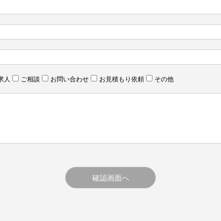
求人
ご相談
お問い合わせ
お見積もり依頼
その他