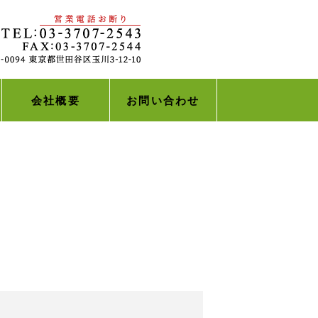
会社概要
お問い合わせ