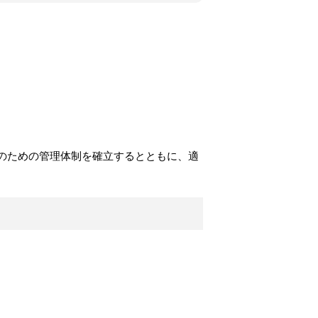
のための管理体制を確立するとともに、適