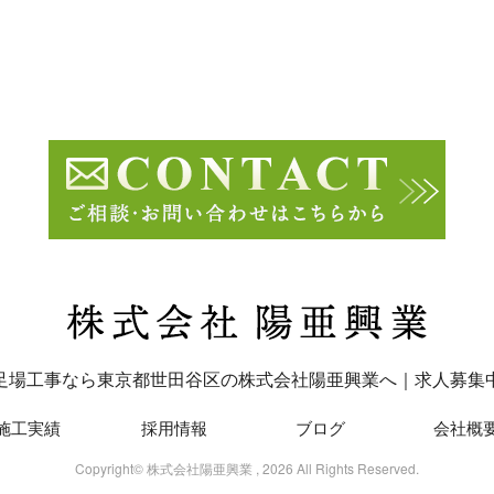
足場工事なら東京都世田谷区の株式会社陽亜興業へ｜求人募集
施工実績
採用情報
ブログ
会社概
Copyright© 株式会社陽亜興業 , 2026 All Rights Reserved.