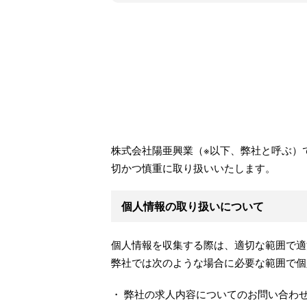
株式会社陽亜興業（※以下、弊社と呼ぶ）
切かつ慎重に取り扱いいたします。
個人情報の取り扱いについて
個人情報を収集する際は、適切な範囲で適
弊社では次のような場合に必要な範囲で個
・ 弊社の求人内容についてのお問い合わ