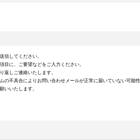
送信してください。
項目に、ご要望などをご入力ください。
り返しご連絡いたします。
ムの不具合によりお問い合わせメールが正常に届いていない可能
願いいたします。