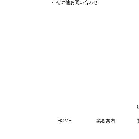
・ その他お問い合わせ
HOME
業務案内