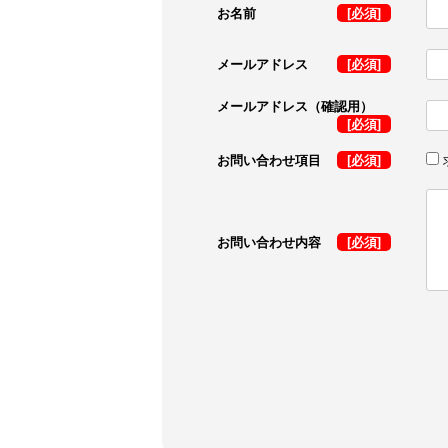
お名前
[必須]
メールアドレス
[必須]
メールアドレス（確認用）
[必須]
お問い合わせ項目
[必須]
お問い合わせ内容
[必須]