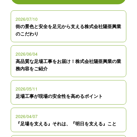
2026/07/10
街の景色と安全を足元から支える株式会社陽亜興業
のこだわり
2026/06/04
高品質な足場工事をお届け！株式会社陽亜興業の業
務内容をご紹介
2026/05/11
足場工事が現場の安全性を高めるポイント
2026/04/07
『足場を支える』それは、『明日を支える』こと