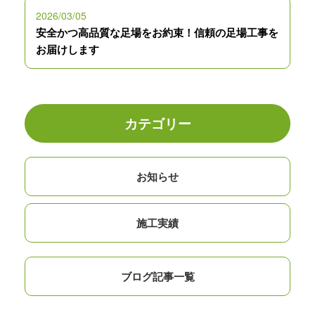
2026/03/05
安全かつ高品質な足場をお約束！信頼の足場工事を
お届けします
カテゴリー
お知らせ
施工実績
ブログ記事一覧