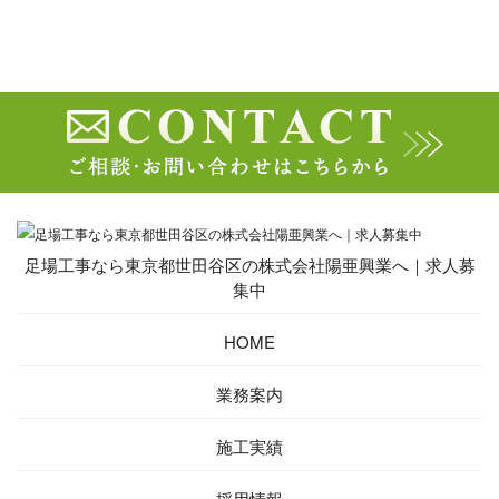
足場工事なら東京都世田谷区の株式会社陽亜興業へ｜求人募
集中
HOME
業務案内
施工実績
採用情報