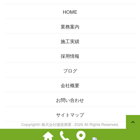
HOME
業務案内
施工実績
採用情報
ブログ
会社概要
お問い合わせ
サイトマップ
Copyright© 株式会社陽亜興業 , 2026 All Rights Reserved.