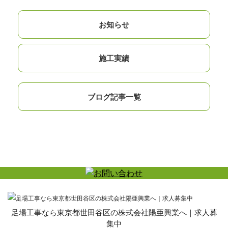
お知らせ
施工実績
ブログ記事一覧
足場工事なら東京都世田谷区の株式会社陽亜興業へ｜求人募
集中