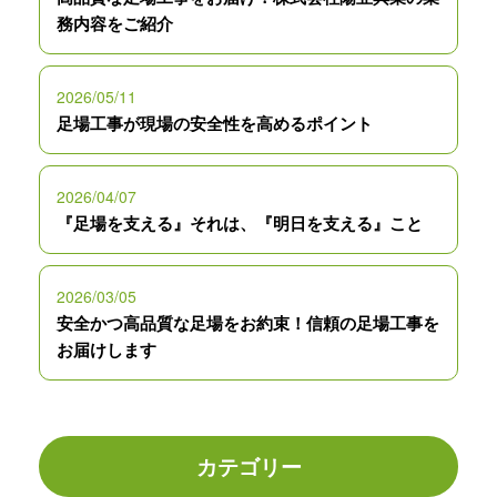
務内容をご紹介
2026/05/11
足場工事が現場の安全性を高めるポイント
2026/04/07
『足場を支える』それは、『明日を支える』こと
2026/03/05
安全かつ高品質な足場をお約束！信頼の足場工事を
お届けします
カテゴリー