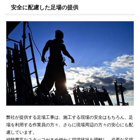
安全に配慮した足場の提供
弊社が提供する足場工事は、施工する現場の安全はもちろん、足
場を利用する作業員の方々、さらに現場周辺の方々の安心にも配
慮しています。
経験豊富なスタッフがきめ細かく現場状況を理解し、必要な足場