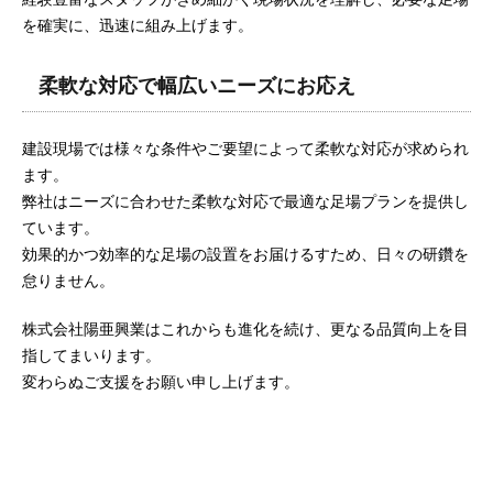
を確実に、迅速に組み上げます。
柔軟な対応で幅広いニーズにお応え
建設現場では様々な条件やご要望によって柔軟な対応が求められ
ます。
弊社はニーズに合わせた柔軟な対応で最適な足場プランを提供し
ています。
効果的かつ効率的な足場の設置をお届けるすため、日々の研鑽を
怠りません。
株式会社陽亜興業はこれからも進化を続け、更なる品質向上を目
指してまいります。
変わらぬご支援をお願い申し上げます。