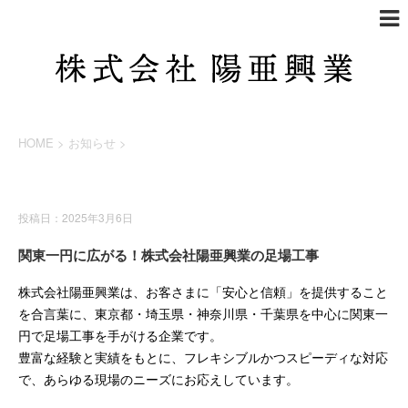
HOME
>
お知らせ
>
お知らせ
投稿日：2025年3月6日
関東一円に広がる！株式会社陽亜興業の足場工事
株式会社陽亜興業は、お客さまに「安心と信頼」を提供すること
を合言葉に、東京都・埼玉県・神奈川県・千葉県を中心に関東一
円で足場工事を手がける企業です。
豊富な経験と実績をもとに、フレキシブルかつスピーディな対応
で、あらゆる現場のニーズにお応えしています。