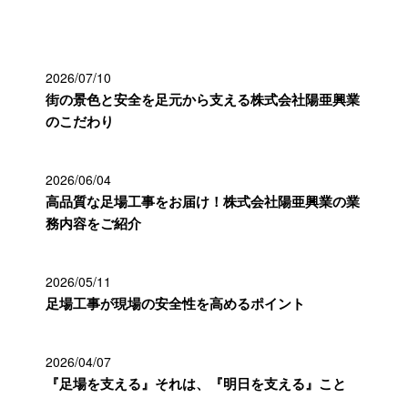
最近の投稿
2026/07/10
街の景色と安全を足元から支える株式会社陽亜興業
のこだわり
2026/06/04
高品質な足場工事をお届け！株式会社陽亜興業の業
務内容をご紹介
2026/05/11
足場工事が現場の安全性を高めるポイント
2026/04/07
『足場を支える』それは、『明日を支える』こと