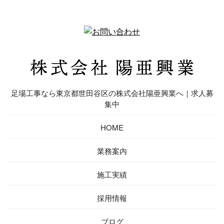
足場工事なら東京都世田谷区の株式会社陽亜興業へ｜求人募
集中
HOME
業務案内
施工実績
採用情報
ブログ