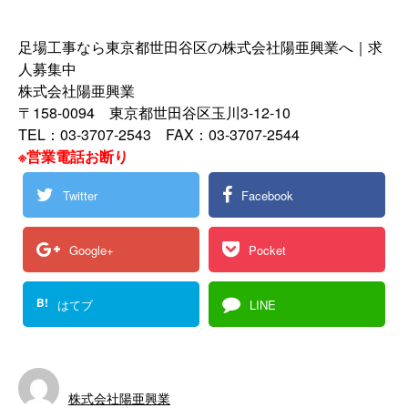
足場工事なら東京都世田谷区の株式会社陽亜興業へ｜求
人募集中
株式会社陽亜興業
〒158-0094 東京都世田谷区玉川3-12-10
TEL：03-3707-2543 FAX：03-3707-2544
※営業電話お断り
Twitter
Facebook
Google+
Pocket
B!
はてブ
LINE
株式会社陽亜興業