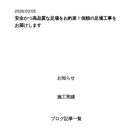
2026/03/05
安全かつ高品質な足場をお約束！信頼の足場工事を
お届けします
カテゴリー
お知らせ
施工実績
ブログ記事一覧