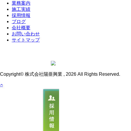
業務案内
施工実績
採用情報
ブログ
会社概要
お問い合わせ
サイトマップ
Copyright© 株式会社陽亜興業 , 2026 All Rights Reserved.