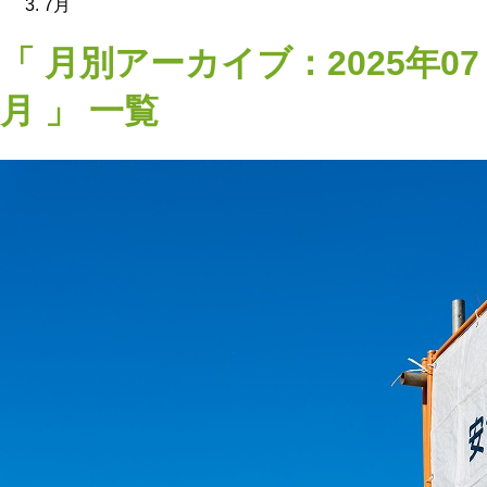
7月
「 月別アーカイブ：2025年07
月 」 一覧